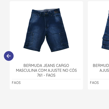
BERMUDA JEANS CARGO
BERMUD
MASCULINA COM AJUSTE NO CÓS
AJUS
761 - FAOS
FAOS
FAOS