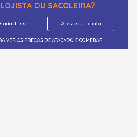
LOJISTA OU SACOLEIRA?
Cadastre-se
Acesse sua conta
RA VER OS PREÇOS DE ATACADO E COMPRAR