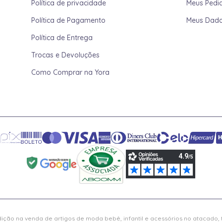
Política de privacidade
Meus Pedi
Política de Pagamento
Meus Dad
Política de Entrega
Trocas e Devoluções
Como Comprar na Yora
ição na venda de artigos de moda bebê, infantil e acessórios no atacado,