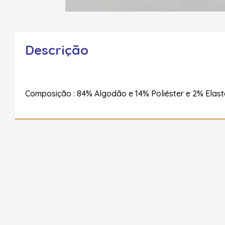
Descrição
Composição : 84% Algodão e 14% Poliéster e 2% Elas