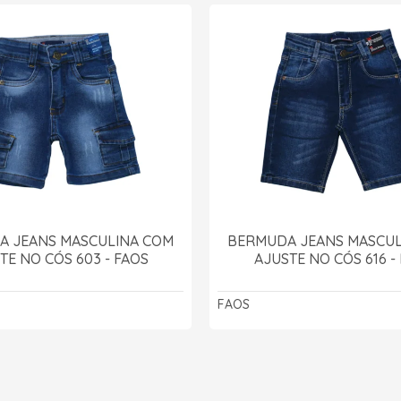
A JEANS MASCULINA COM
BERMUDA JEANS MASCUL
TE NO CÓS 603 - FAOS
AJUSTE NO CÓS 616 -
FAOS