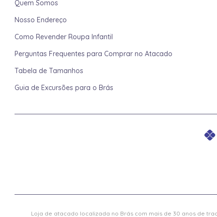
Quem Somos
Nosso Endereço
Como Revender Roupa Infantil
Perguntas Frequentes para Comprar no Atacado
Tabela de Tamanhos
Guia de Excursões para o Brás
Loja de atacado localizada no Brás com mais de 30 anos de trad