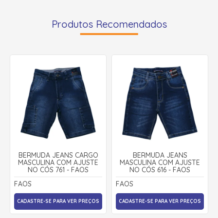
Produtos Recomendados
BERMUDA JEANS CARGO
BERMUDA JEANS
MASCULINA COM AJUSTE
MASCULINA COM AJUSTE
NO CÓS 761 - FAOS
NO CÓS 616 - FAOS
FAOS
FAOS
CADASTRE-SE PARA VER PREÇOS
CADASTRE-SE PARA VER PREÇOS