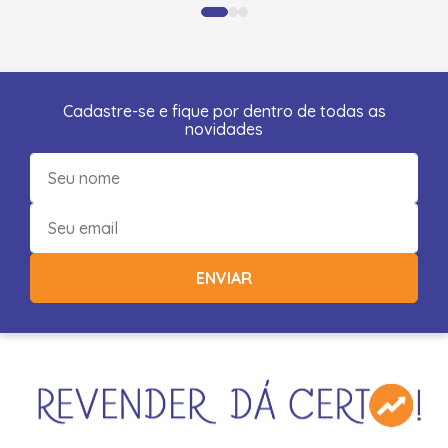
Cadastre-se e fique por dentro de todas as
novidades
ENVIAR