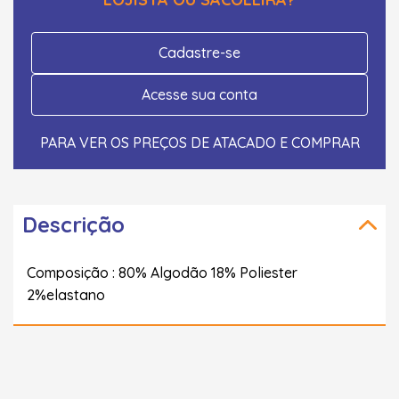
Cadastre-se
Acesse sua conta
PARA VER OS PREÇOS DE ATACADO E COMPRAR
Descrição
Composição : 80% Algodão 18% Poliester
2%elastano