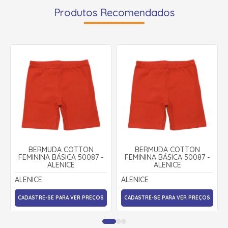
Produtos Recomendados
BERMUDA COTTON
BERMUDA COTTON
FEMININA BÁSICA 50087 -
FEMININA BÁSICA 50087 -
ALENICE
ALENICE
ALENICE
ALENICE
CADASTRE-SE PARA VER PREÇOS
CADASTRE-SE PARA VER PREÇOS