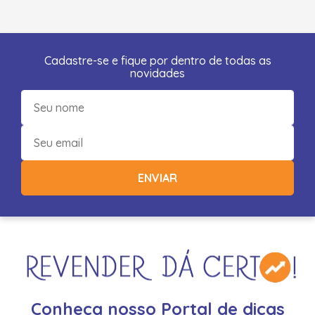
Cadastre-se e fique por dentro de todas as
novidades
ENVIAR
Conheça nosso Portal de dicas