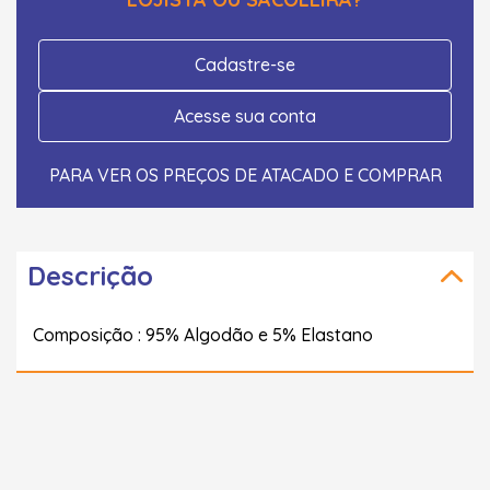
Cadastre-se
Acesse sua conta
PARA VER OS PREÇOS DE ATACADO E COMPRAR
Descrição
Composição : 95% Algodão e 5% Elastano