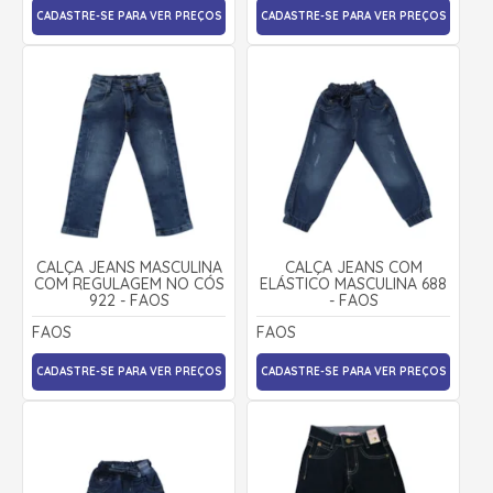
CADASTRE-SE PARA VER PREÇOS
CADASTRE-SE PARA VER PREÇOS
CALÇA JEANS MASCULINA
CALÇA JEANS COM
COM REGULAGEM NO CÓS
ELÁSTICO MASCULINA 688
922 - FAOS
- FAOS
FAOS
FAOS
CADASTRE-SE PARA VER PREÇOS
CADASTRE-SE PARA VER PREÇOS