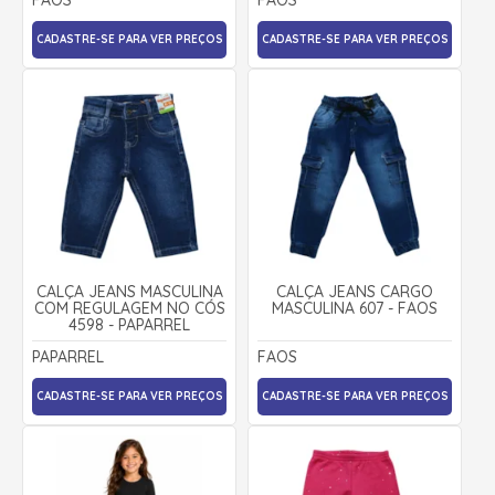
CADASTRE-SE PARA VER PREÇOS
CADASTRE-SE PARA VER PREÇOS
CALÇA JEANS MASCULINA
CALÇA JEANS CARGO
COM REGULAGEM NO CÓS
MASCULINA 607 - FAOS
4598 - PAPARREL
PAPARREL
FAOS
CADASTRE-SE PARA VER PREÇOS
CADASTRE-SE PARA VER PREÇOS