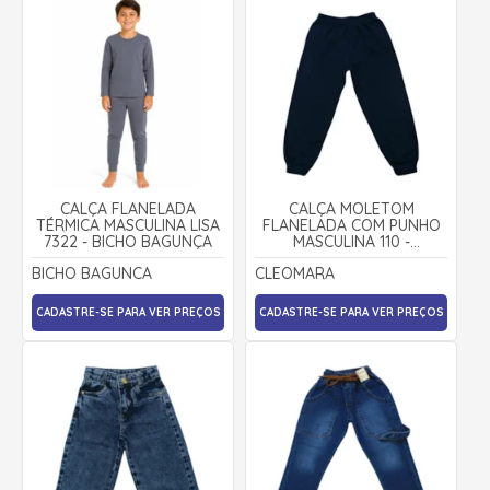
CALÇA FLANELADA
CALÇA MOLETOM
TÉRMICA MASCULINA LISA
FLANELADA COM PUNHO
7322 - BICHO BAGUNÇA
MASCULINA 110 -
CLEOMARA
BICHO BAGUNCA
CLEOMARA
CADASTRE-SE PARA VER PREÇOS
CADASTRE-SE PARA VER PREÇOS