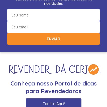
novidades
ENVIAR
Conheça nosso Portal de dicas
para Revendedoras
Confira Aqui!