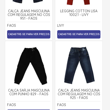
CALÇA JEANS MASCULINA
LEGGING COTTON LISA
COM REGULAGEM NO CÓS
1002.1 - LIVY
951 - FAOS
FAOS
LIVY
CADASTRE-SE PARA VER PREÇOS
CADASTRE-SE PARA VER PREÇOS
CALÇA SARJA MASCULINA
CALÇA JEANS MASCULINA
COM PUNHO 829 - FAOS
COM REGULAGEM NO CÓS
925 - FAOS
FAOS
FAOS