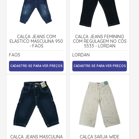
CALÇA JEANS COM
CALÇA JEANS FEMININO
ELÁSTICO MASCULINA 950
COM REGULAGEM NO CÓS
- FAOS
5533 - LORDAN
FAOS
LORDAN
CADASTRE-SE PARA VER PREÇOS
CADASTRE-SE PARA VER PREÇOS
CALÇA JEANS MASCULINA
CALÇA SARJA WIDE