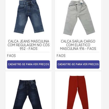
CALÇA JEANS MASCULINA
CALÇA SARJA CARGO
COM REGULAGEM NO CÓS
COM ELÁSTICO
952 - FAOS
MASCULINA 916 - FAOS
FAOS
FAOS
CADASTRE-SE PARA VER PREÇOS
CADASTRE-SE PARA VER PREÇOS