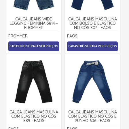
CALÇA JEANS WIDE
CALÇA JEANS MASCULINA
LEGGING FEMININA 3814 -
COM BOLSO E ELÁSTICO
FROMMER
NO CÓS 807 - FAOS
FROMMER
FAOS
CADASTRE-SE PARA VER PREÇOS
CADASTRE-SE PARA VER PREÇOS
CALÇA JEANS MASCULINA
CALÇA JEANS MASCULINA
COM ELÁSTICO NO CÓS
COM ELÁSTICO NO CÓS E
889 - FAOS
PUNHO 606 - FAOS
FAOS
FAOS