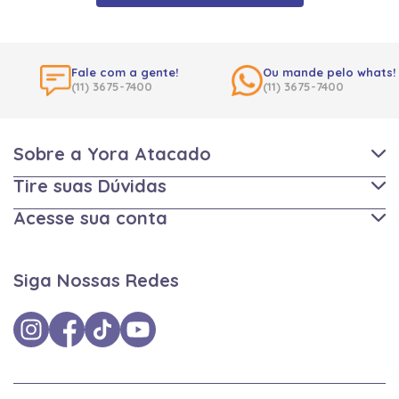
Fale com a gente!
Ou mande pelo whats!
(11) 3675-7400
(11) 3675-7400
Sobre a Yora Atacado
Tire suas Dúvidas
Acesse sua conta
Siga Nossas Redes