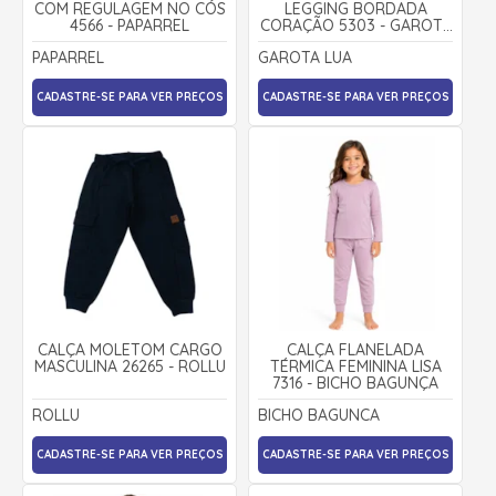
COM REGULAGEM NO CÓS
LEGGING BORDADA
4566 - PAPARREL
CORAÇÃO 5303 - GAROTA
LUA
PAPARREL
GAROTA LUA
CADASTRE-SE PARA VER PREÇOS
CADASTRE-SE PARA VER PREÇOS
CALÇA MOLETOM CARGO
CALÇA FLANELADA
MASCULINA 26265 - ROLLU
TÉRMICA FEMININA LISA
7316 - BICHO BAGUNÇA
ROLLU
BICHO BAGUNCA
CADASTRE-SE PARA VER PREÇOS
CADASTRE-SE PARA VER PREÇOS