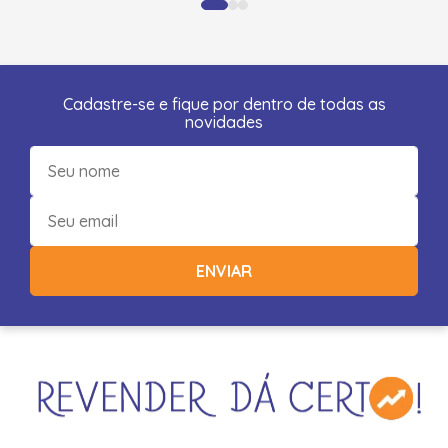
Cadastre-se e fique por dentro de todas as
novidades
ENVIAR