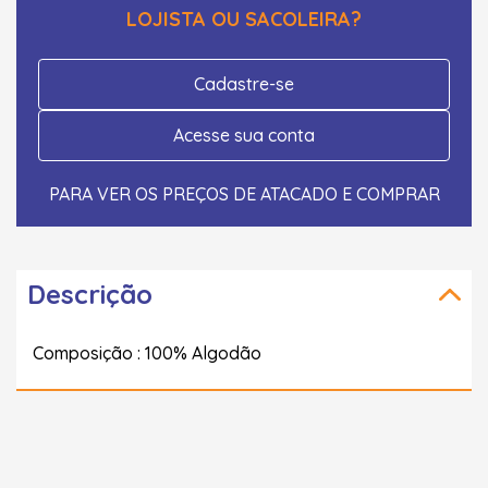
LOJISTA OU SACOLEIRA?
Cadastre-se
Acesse sua conta
PARA VER OS PREÇOS DE ATACADO E COMPRAR
Descrição
Composição : 100% Algodão