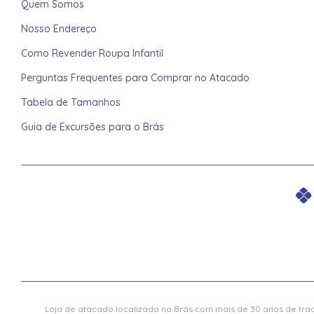
Quem Somos
Nosso Endereço
Como Revender Roupa Infantil
Perguntas Frequentes para Comprar no Atacado
Tabela de Tamanhos
Guia de Excursões para o Brás
Loja de atacado localizada no Brás com mais de 30 anos de trad