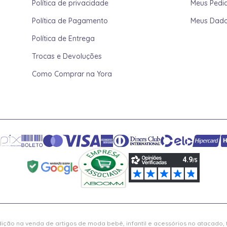
Política de privacidade
Meus Pedi
Política de Pagamento
Meus Dad
Política de Entrega
Trocas e Devoluções
Como Comprar na Yora
ição na venda de artigos de moda bebê, infantil e acessórios no atacado,