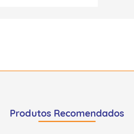
Produtos Recomendados