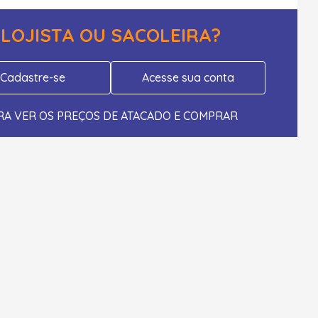
LOJISTA OU SACOLEIRA?
Cadastre-se
Acesse sua conta
RA VER OS PREÇOS DE ATACADO E COMPRAR