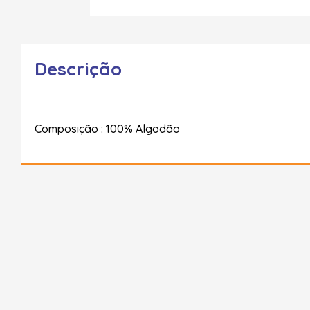
Descrição
Composição : 100% Algodão