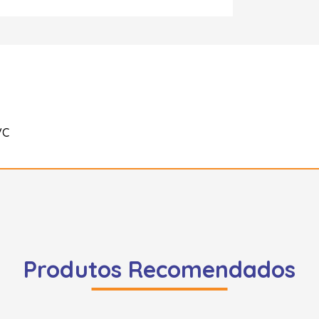
VC
Produtos Recomendados