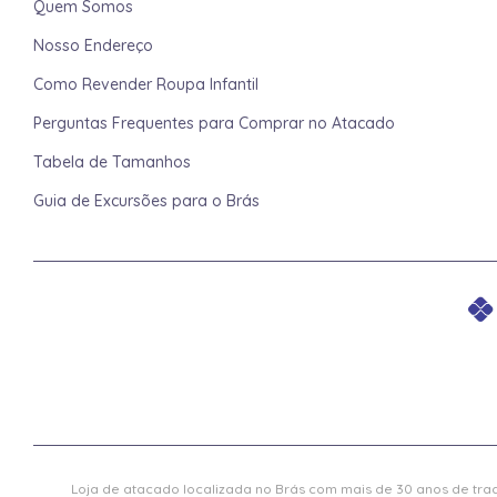
Quem Somos
Nosso Endereço
Como Revender Roupa Infantil
Perguntas Frequentes para Comprar no Atacado
Tabela de Tamanhos
Guia de Excursões para o Brás
Loja de atacado localizada no Brás com mais de 30 anos de trad