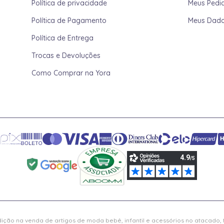
Política de privacidade
Meus Pedi
Política de Pagamento
Meus Dad
Política de Entrega
Trocas e Devoluções
Como Comprar na Yora
ição na venda de artigos de moda bebê, infantil e acessórios no atacado,