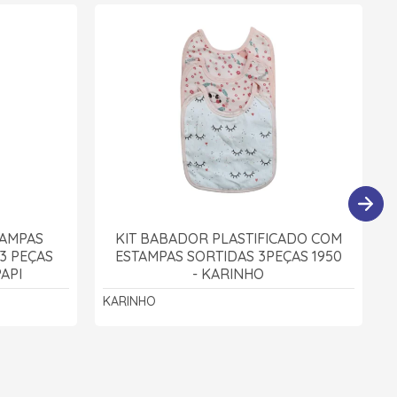
TAMPAS
KIT BABADOR PLASTIFICADO COM
3 PEÇAS
ESTAMPAS SORTIDAS 3PEÇAS 1950
PAPI
- KARINHO
KARINHO