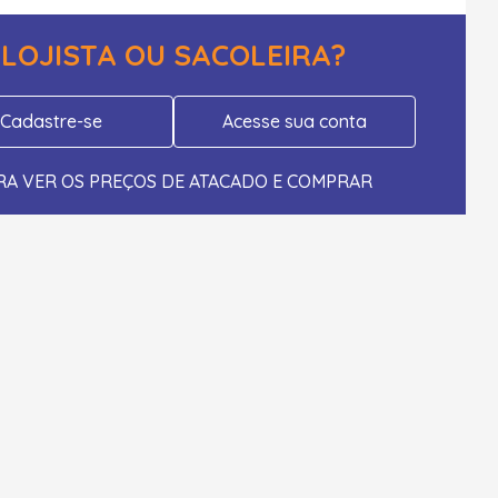
LOJISTA OU SACOLEIRA?
Cadastre-se
Acesse sua conta
RA VER OS PREÇOS DE ATACADO E COMPRAR