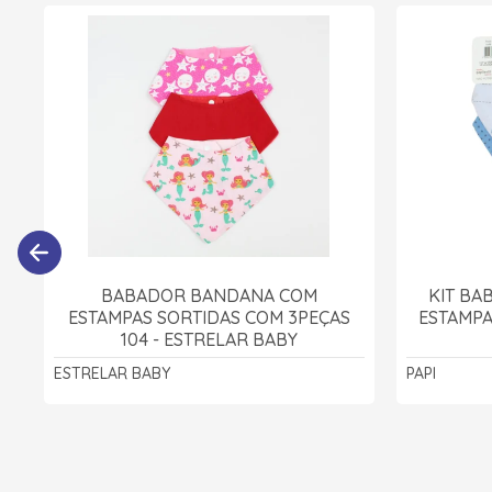
BABADOR BANDANA COM
KIT B
ESTAMPAS SORTIDAS COM 3PEÇAS
ESTAMPA
104 - ESTRELAR BABY
ESTRELAR BABY
PAPI