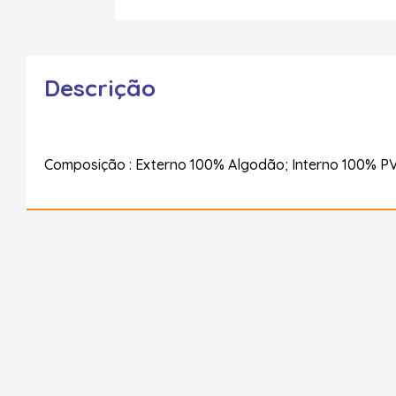
Descrição
Composição : Externo 100% Algodão; Interno 100% P