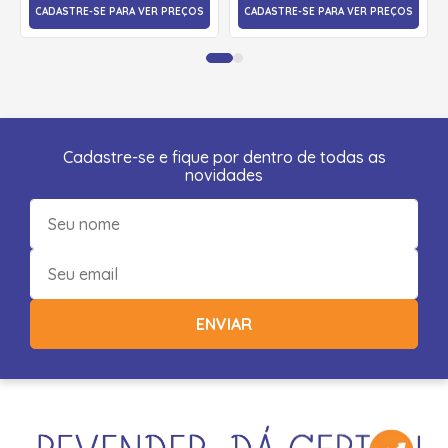
CADASTRE-SE PARA VER PREÇOS
CADASTRE-SE PARA VER PREÇOS
Cadastre-se e fique por dentro de todas as
novidades
ENVIAR