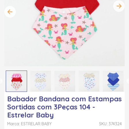
Babador Bandana com Estampas
Sortidas com 3Peças 104 -
Estrelar Baby
Marca: ESTRELAR BABY
SKU: 374324