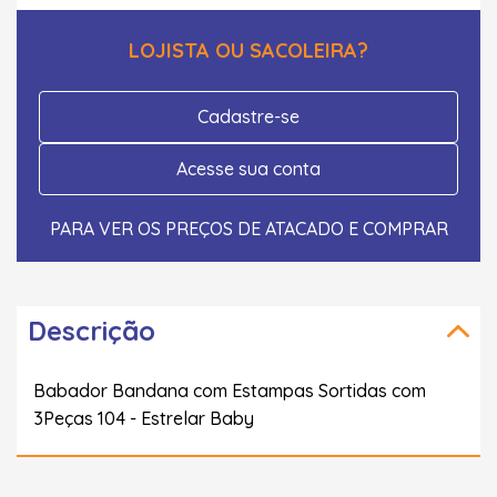
LOJISTA OU SACOLEIRA?
Cadastre-se
Acesse sua conta
PARA VER OS PREÇOS DE ATACADO E COMPRAR
Descrição
Babador Bandana com Estampas Sortidas com
3Peças 104 - Estrelar Baby