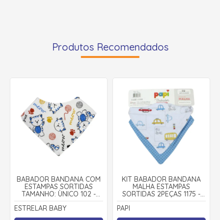
Produtos Recomendados
BABADOR BANDANA COM
KIT BABADOR BANDANA
ESTAMPAS SORTIDAS
MALHA ESTAMPAS
TAMANHO: ÙNICO 102 -
SORTIDAS 2PEÇAS 1175 -
ESTRELAR BABY
PAPI
ESTRELAR BABY
PAPI