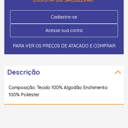
Cadastre-se
Acesse sua conta
PARA VER OS PREÇOS DE ATACADO E COMPRAR
Descrição
Composição: Tecido 100% Algodão Enchimento:
100% Poliéster