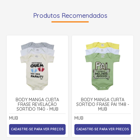
Produtos Recomendados
BODY MANGA CURTA
BODY MANGA CURTA
FRASE REVELAÇÃO
SORTIDO FRASE PAI 1148 -
SORTIDO 1140 - MUB
MUB
MUB
MUB
CADASTRE-SE PARA VER PREÇOS
CADASTRE-SE PARA VER PREÇOS