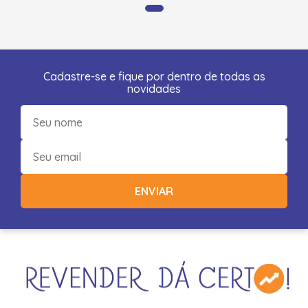
Cadastre-se e fique por dentro de todas as
novidades
ENVIAR