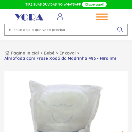
TIRE SUAS DÚVIDAS NO WHATSAPP
Clique aqui!
Página inicial
Bebê
Enxoval
Almofada com Frase Xodó da Madrinha 486 - Hira Imi