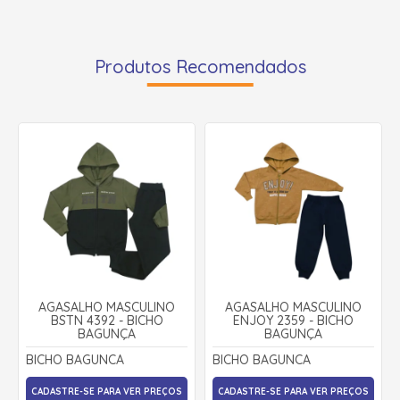
Produtos Recomendados
AGASALHO MASCULINO
AGASALHO MASCULINO
BSTN 4392 - BICHO
ENJOY 2359 - BICHO
BAGUNÇA
BAGUNÇA
BICHO BAGUNCA
BICHO BAGUNCA
CADASTRE-SE PARA VER PREÇOS
CADASTRE-SE PARA VER PREÇOS