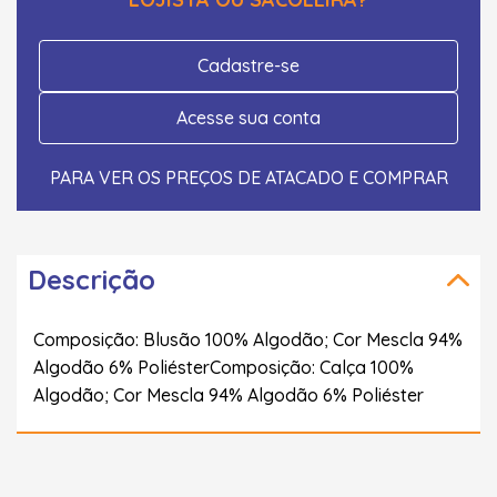
Cadastre-se
Acesse sua conta
PARA VER OS PREÇOS DE ATACADO E COMPRAR
Descrição
Composição: Blusão 100% Algodão; Cor Mescla 94%
Algodão 6% PoliésterComposição: Calça 100%
Algodão; Cor Mescla 94% Algodão 6% Poliéster