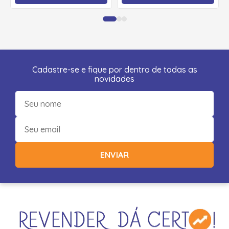
Cadastre-se e fique por dentro de todas as
novidades
ENVIAR