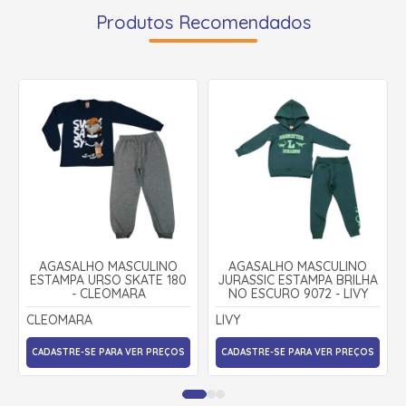
Produtos Recomendados
AGASALHO MASCULINO
AGASALHO MASCULINO
ESTAMPA URSO SKATE 180
JURASSIC ESTAMPA BRILHA
- CLEOMARA
NO ESCURO 9072 - LIVY
CLEOMARA
LIVY
CADASTRE-SE PARA VER PREÇOS
CADASTRE-SE PARA VER PREÇOS