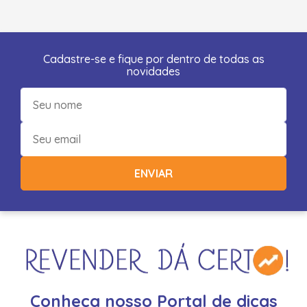
Cadastre-se e fique por dentro de todas as
novidades
ENVIAR
Conheça nosso Portal de dicas