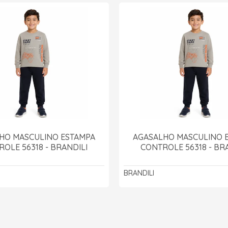
HO MASCULINO ESTAMPA
AGASALHO MASCULINO 
OLE 56318 - BRANDILI
CONTROLE 56318 - BR
BRANDILI