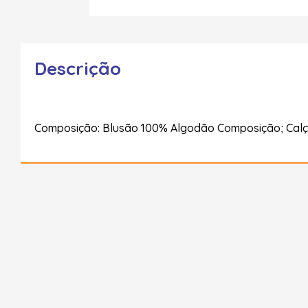
Descrição
Composição: Blusão 100% Algodão Composição; Cal