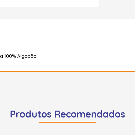
ça 100% Algodão
Produtos Recomendados