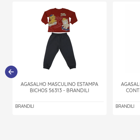
AGASALHO MASCULINO ESTAMPA
AGASAL
BICHOS 56313 - BRANDILI
CONTR
BRANDILI
BRANDILI