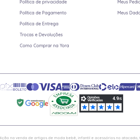
Política de privacidade
Meus Pedi
Política de Pagamento
Meus Dad
Política de Entrega
Trocas e Devoluções
Como Comprar na Yora
ição na venda de artigos de moda bebê, infantil e acessórios no atacado,