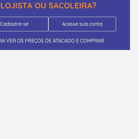
LOJISTA OU SACOLEIRA?
Cadastre-se
Acesse sua conta
RA VER OS PREÇOS DE ATACADO E COMPRAR