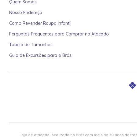
Quem Somos
Nosso Endereço
Como Revender Roupa Infantil
Perguntas Frequentes para Comprar no Atacado
Tabela de Tamanhos
Guia de Excursões para o Brás
Loja de atacado localizada no Brás com mais de 30 anos de trad