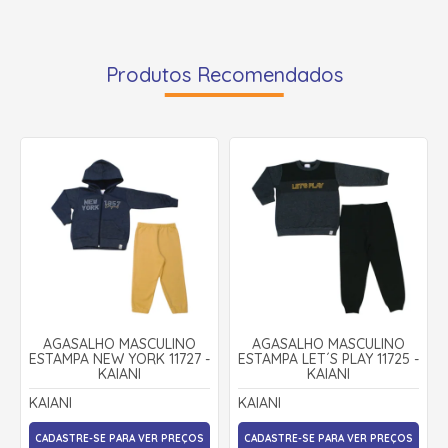
Produtos Recomendados
AGASALHO MASCULINO
AGASALHO MASCULINO
ESTAMPA NEW YORK 11727 -
ESTAMPA LET´S PLAY 11725 -
KAIANI
KAIANI
KAIANI
KAIANI
CADASTRE-SE PARA VER PREÇOS
CADASTRE-SE PARA VER PREÇOS