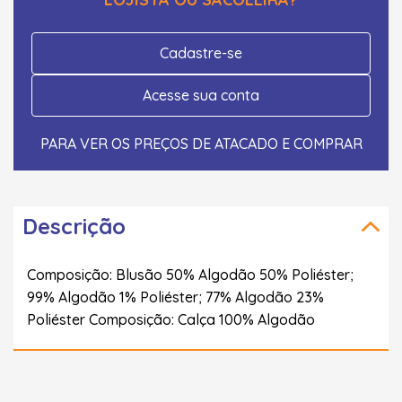
Cadastre-se
Acesse sua conta
PARA VER OS PREÇOS DE ATACADO E COMPRAR
Descrição
Composição: Blusão 50% Algodão 50% Poliéster;
99% Algodão 1% Poliéster; 77% Algodão 23%
Poliéster Composição: Calça 100% Algodão