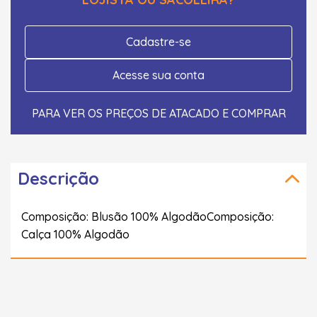
Cadastre-se
Acesse sua conta
PARA VER OS PREÇOS DE ATACADO E COMPRAR
Descrição
Composição: Blusão 100% AlgodãoComposição:
Calça 100% Algodão