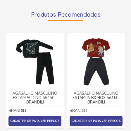
Produtos Recomendados
AGASALHO MASCULINO
AGASALHO MASCULINO
ESTAMPA DINO 55450 -
ESTAMPA BICHOS 56313 -
BRANDILI
BRANDILI
BRANDILI
BRANDILI
CADASTRE-SE PARA VER PREÇOS
CADASTRE-SE PARA VER PREÇOS