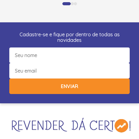
Cadastre-se e fique por dentro de todas as
novidades
ENVIAR