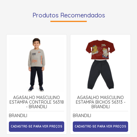
Produtos Recomendados
AGASALHO MASCULINO
AGASALHO MASCULINO
ESTAMPA CONTROLE 56318
ESTAMPA BICHOS 56313 -
- BRANDILI
BRANDILI
BRANDILI
BRANDILI
CADASTRE-SE PARA VER PREÇOS
CADASTRE-SE PARA VER PREÇOS