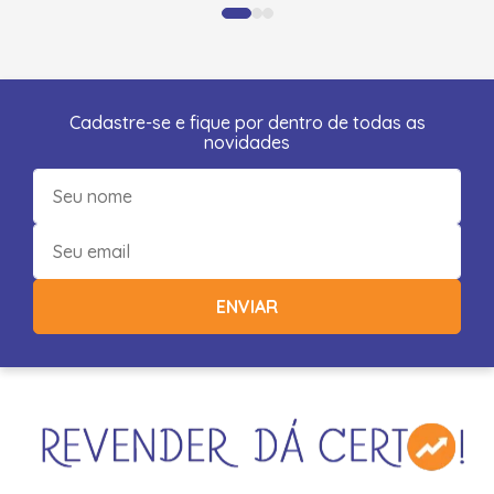
Cadastre-se e fique por dentro de todas as
novidades
ENVIAR