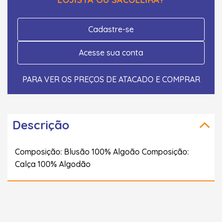
Cadastre-se
Acesse sua conta
PARA VER OS PREÇOS DE ATACADO E COMPRAR
Descrição
Composição: Blusão 100% Algoão Composição:
Calça 100% Algodão