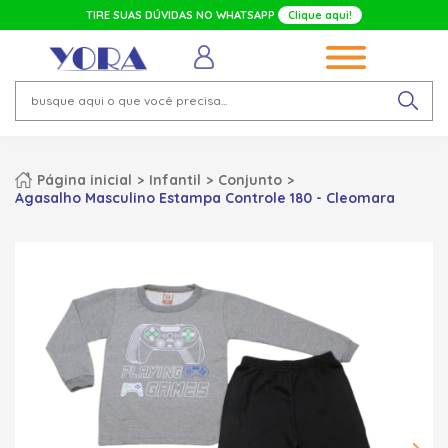
TIRE SUAS DÚVIDAS NO WHATSAPP
Clique aqui!
Página inicial
Infantil
Conjunto
Agasalho Masculino Estampa Controle 180 - Cleomara