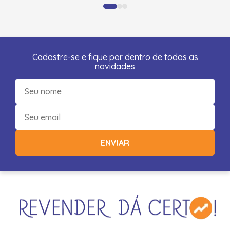
Cadastre-se e fique por dentro de todas as
novidades
ENVIAR