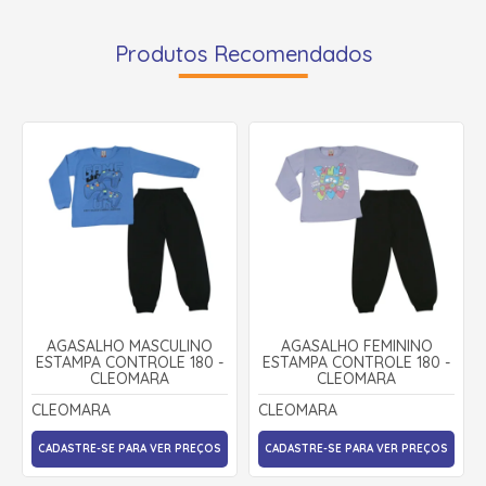
Produtos Recomendados
AGASALHO MASCULINO
AGASALHO FEMININO
ESTAMPA CONTROLE 180 -
ESTAMPA CONTROLE 180 -
CLEOMARA
CLEOMARA
CLEOMARA
CLEOMARA
CADASTRE-SE PARA VER PREÇOS
CADASTRE-SE PARA VER PREÇOS