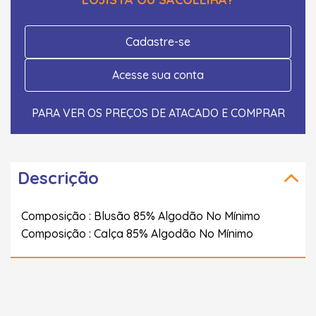
Cadastre-se
Acesse sua conta
PARA VER OS PREÇOS DE ATACADO E COMPRAR
Descrição
Composição : Blusão 85% Algodão No Mínimo
Composição : Calça 85% Algodão No Mínimo