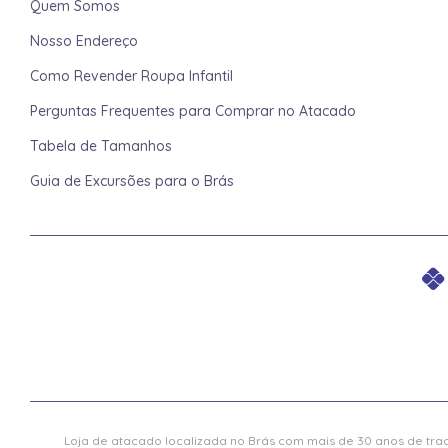
Quem Somos
Nosso Endereço
Como Revender Roupa Infantil
Perguntas Frequentes para Comprar no Atacado
Tabela de Tamanhos
Guia de Excursões para o Brás
Loja de atacado localizada no Brás com mais de 30 anos de trad