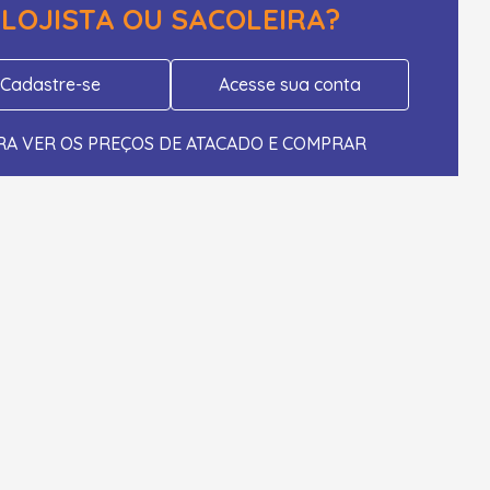
LOJISTA OU SACOLEIRA?
Cadastre-se
Acesse sua conta
RA VER OS PREÇOS DE ATACADO E COMPRAR