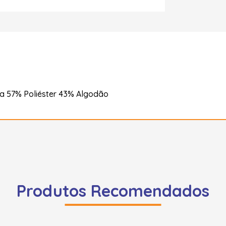
a 57% Poliéster 43% Algodão
Produtos Recomendados