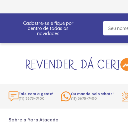
Cadastre-se e fique por
dentro de todas as
novidades
Fale com a gente!
Ou mande pelo whats!
(11) 3675-7400
(11) 3675-7400
Sobre a Yora Atacado