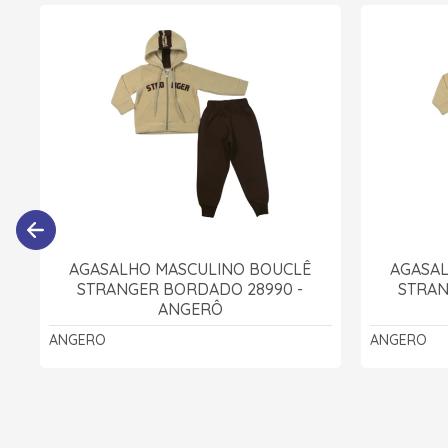
AGASALHO MASCULINO BOUCLÊ
AGASA
STRANGER BORDADO 28990 -
STRAN
ANGERÔ
ANGERO
ANGERO