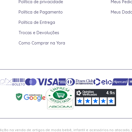
Política de privacidade
Meus Pedi
Política de Pagamento
Meus Dad
Política de Entrega
Trocas e Devoluções
Como Comprar na Yora
ição na venda de artigos de moda bebê, infantil e acessórios no atacado,