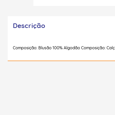
Descrição
Composição: Blusão 100% Algodão Composição: Calç