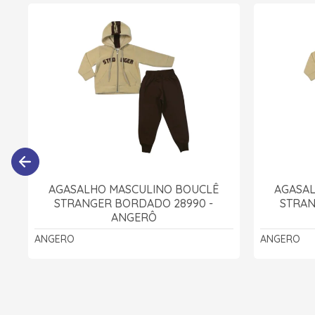
AGASALHO MASCULINO BOUCLÊ
AGASA
STRANGER BORDADO 28990 -
STRAN
ANGERÔ
ANGERO
ANGERO