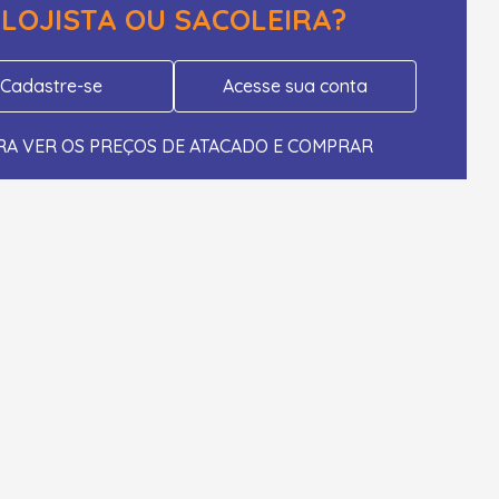
LOJISTA OU SACOLEIRA?
Cadastre-se
Acesse sua conta
RA VER OS PREÇOS DE ATACADO E COMPRAR