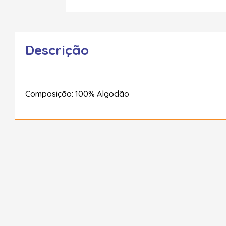
Descrição
Composição: 100% Algodão