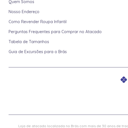
Quem Somos
Nosso Endereço
Como Revender Roupa Infantil
Perguntas Frequentes para Comprar no Atacado
Tabela de Tamanhos
Guia de Excursões para o Brás
Loja de atacado localizada no Brás com mais de 30 anos de trad