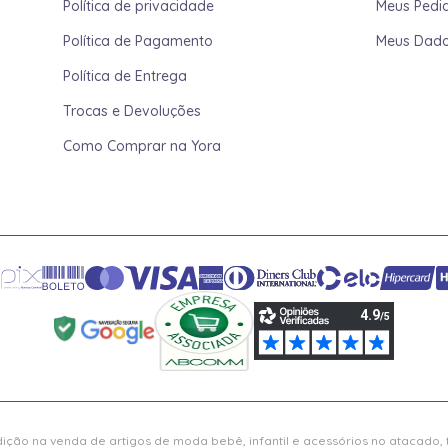
Política de privacidade
Meus Pedi
Política de Pagamento
Meus Dad
Política de Entrega
Trocas e Devoluções
Como Comprar na Yora
ição na venda de artigos de moda bebê, infantil e acessórios no atacado,