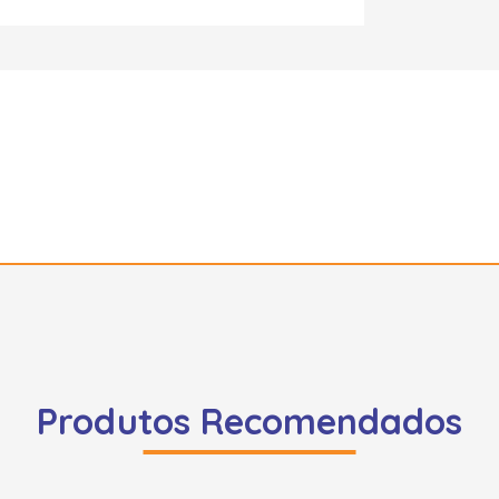
Produtos Recomendados