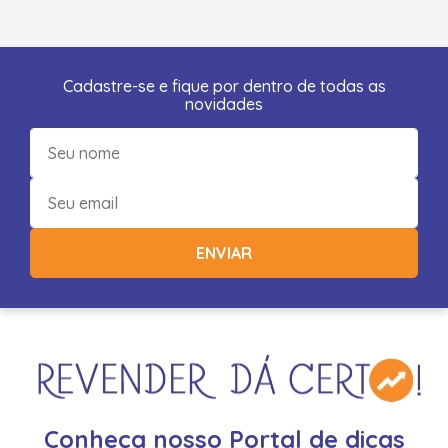
Cadastre-se e fique por dentro de todas as
novidades
ENVIAR
Conheça nosso Portal de dicas