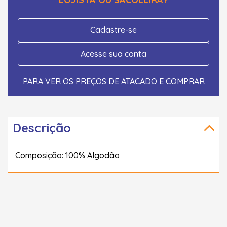
Cadastre-se
Acesse sua conta
PARA VER OS PREÇOS DE ATACADO E COMPRAR
Descrição
Composição: 100% Algodão