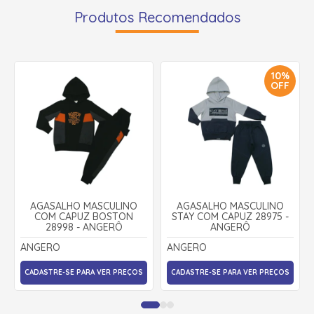
Produtos Recomendados
10%
OFF
AGASALHO MASCULINO
AGASALHO MASCULINO
COM CAPUZ BOSTON
STAY COM CAPUZ 28975 -
28998 - ANGERÔ
ANGERÔ
ANGERO
ANGERO
CADASTRE-SE PARA VER PREÇOS
CADASTRE-SE PARA VER PREÇOS