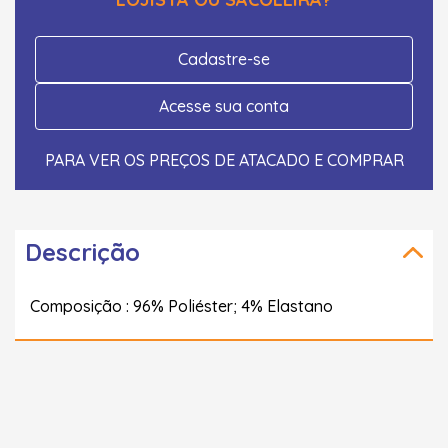
Cadastre-se
Acesse sua conta
PARA VER OS PREÇOS DE ATACADO E COMPRAR
Descrição
Composição : 96% Poliéster; 4% Elastano