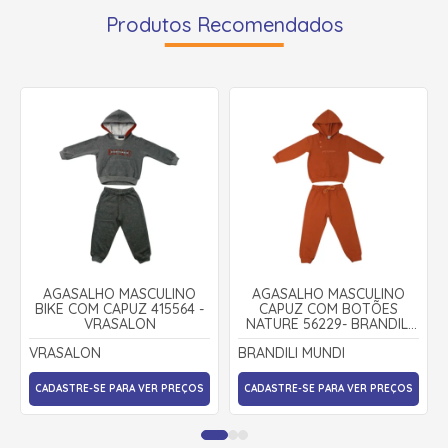
Produtos Recomendados
AGASALHO MASCULINO
AGASALHO MASCULINO
BIKE COM CAPUZ 415564 -
CAPUZ COM BOTÕES
VRASALON
NATURE 56229- BRANDILI
MUNDI
VRASALON
BRANDILI MUNDI
CADASTRE-SE PARA VER PREÇOS
CADASTRE-SE PARA VER PREÇOS