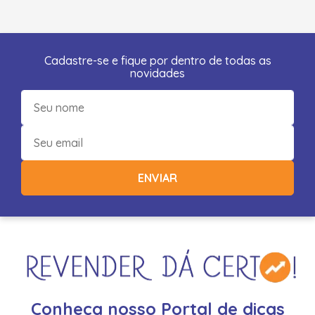
Cadastre-se e fique por dentro de todas as
novidades
ENVIAR
Conheça nosso Portal de dicas