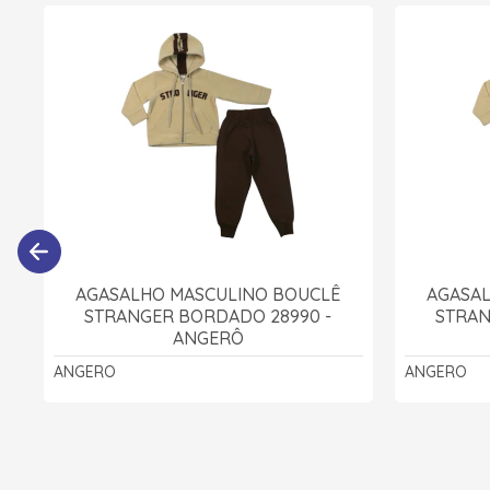
AGASALHO MASCULINO BOUCLÊ
AGASA
STRANGER BORDADO 28990 -
STRAN
ANGERÔ
ANGERO
ANGERO