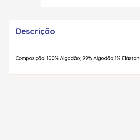
Descrição
Composição: 100% Algodão; 99% Algodão 1% Elástan