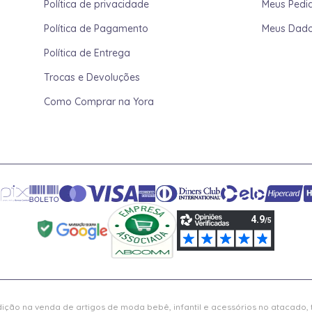
Política de privacidade
Meus Pedi
Política de Pagamento
Meus Dad
Política de Entrega
Trocas e Devoluções
Como Comprar na Yora
ição na venda de artigos de moda bebê, infantil e acessórios no atacado,