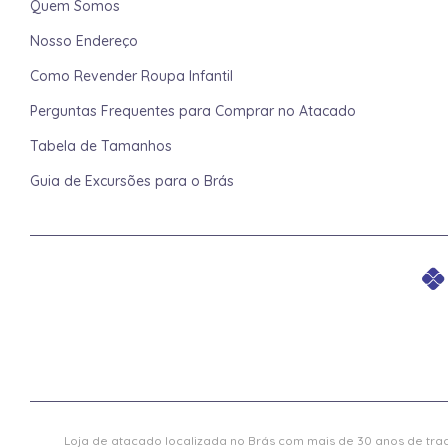
Quem Somos
Nosso Endereço
Como Revender Roupa Infantil
Perguntas Frequentes para Comprar no Atacado
Tabela de Tamanhos
Guia de Excursões para o Brás
Loja de atacado localizada no Brás com mais de 30 anos de trad