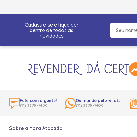
Cadastre-se e fique por
dentro de todas as
novidades
Fale com a gente!
Ou mande pelo whats!
(11) 3675-7400
(11) 3675-7400
Sobre a Yora Atacado