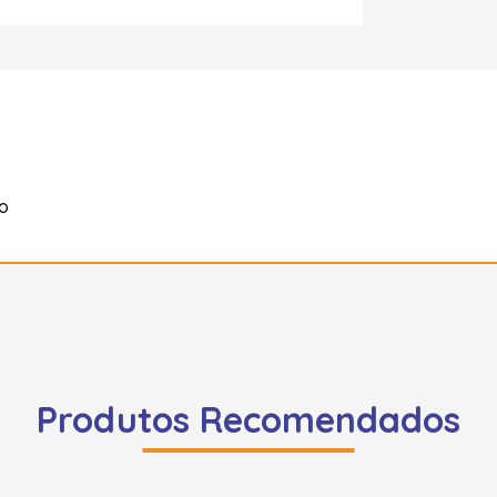
o
Produtos Recomendados