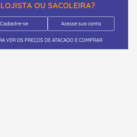
LOJISTA OU SACOLEIRA?
Cadastre-se
Acesse sua conta
RA VER OS PREÇOS DE ATACADO E COMPRAR