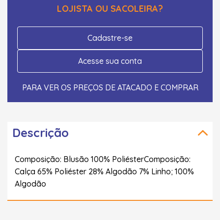
LOJISTA OU SACOLEIRA?
Cadastre-se
Acesse sua conta
PARA VER OS PREÇOS DE ATACADO E COMPRAR
Descrição
Composição: Blusão 100% PoliésterComposição:
Calça 65% Poliéster 28% Algodão 7% Linho; 100%
Algodão