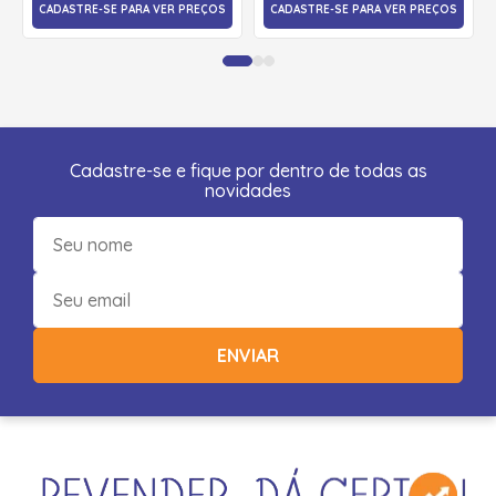
CADASTRE-SE PARA VER PREÇOS
CADASTRE-SE PARA VER PREÇOS
Cadastre-se e fique por dentro de todas as
novidades
ENVIAR