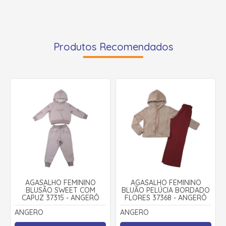
Produtos Recomendados
AGASALHO FEMININO
AGASALHO FEMININO
BLUSÃO SWEET COM
BLUÃO PELÚCIA BORDADO
CAPUZ 37315 - ANGERÔ
FLORES 37368 - ANGERÔ
ANGERO
ANGERO