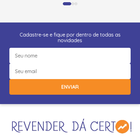
Cadastre-se e fique por dentro de todas as
novidades
ENVIAR