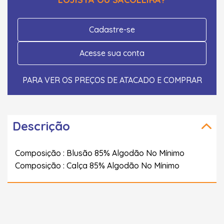
Cadastre-se
Acesse sua conta
PARA VER OS PREÇOS DE ATACADO E COMPRAR
Descrição
Composição : Blusão 85% Algodão No Mínimo
Composição : Calça 85% Algodão No Mínimo