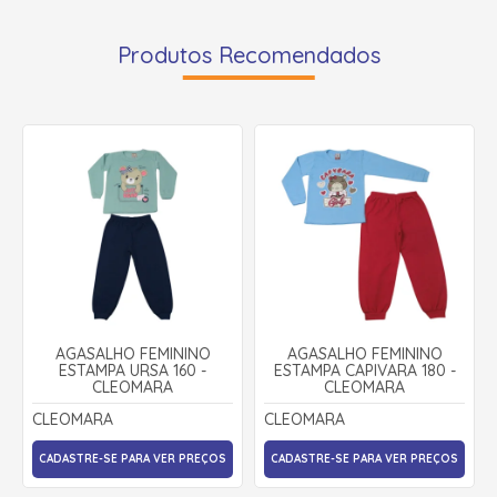
Produtos Recomendados
AGASALHO FEMININO
AGASALHO FEMININO
ESTAMPA URSA 160 -
ESTAMPA CAPIVARA 180 -
CLEOMARA
CLEOMARA
CLEOMARA
CLEOMARA
CADASTRE-SE PARA VER PREÇOS
CADASTRE-SE PARA VER PREÇOS