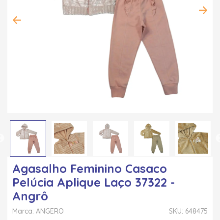
Agasalho Feminino Casaco
Pelúcia Aplique Laço 37322 -
Angrô
Marca: ANGERO
SKU: 648475