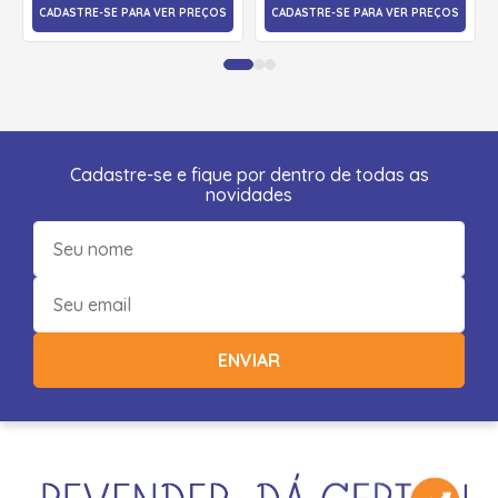
CADASTRE-SE PARA VER PREÇOS
CADASTRE-SE PARA VER PREÇOS
Cadastre-se e fique por dentro de todas as
novidades
ENVIAR