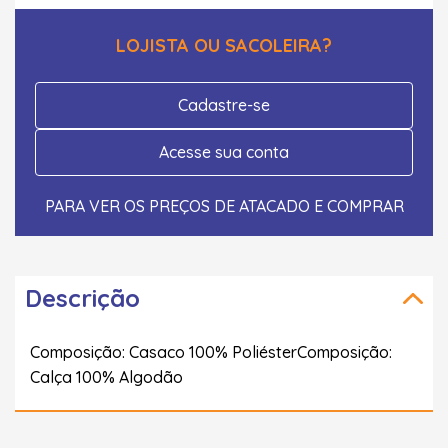
LOJISTA OU SACOLEIRA?
Cadastre-se
Acesse sua conta
PARA VER OS PREÇOS DE ATACADO E COMPRAR
Descrição
Composição: Casaco 100% PoliésterComposição:
Calça 100% Algodão