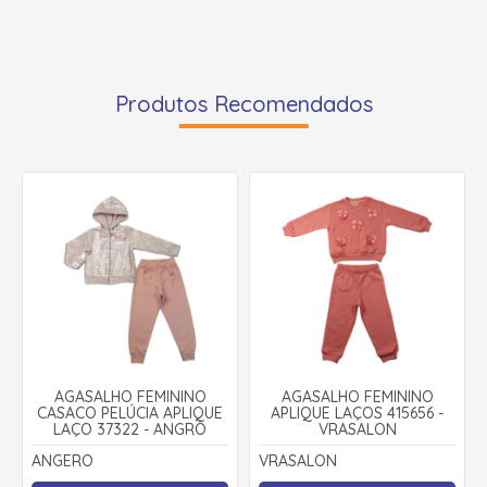
Produtos Recomendados
AGASALHO FEMININO
AGASALHO FEMININO
CASACO PELÚCIA APLIQUE
APLIQUE LAÇOS 415656 -
LAÇO 37322 - ANGRÔ
VRASALON
ANGERO
VRASALON