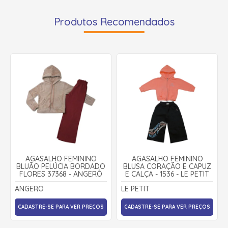
Produtos Recomendados
AGASALHO FEMININO
AGASALHO FEMININO
BLUÃO PELÚCIA BORDADO
BLUSA CORAÇÃO E CAPUZ
FLORES 37368 - ANGERÔ
E CALÇA - 1536 - LE PETIT
ANGERO
LE PETIT
CADASTRE-SE PARA VER PREÇOS
CADASTRE-SE PARA VER PREÇOS