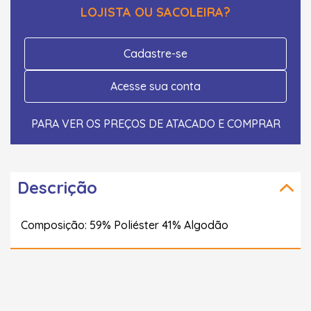
LOJISTA OU SACOLEIRA?
Cadastre-se
Acesse sua conta
PARA VER OS PREÇOS DE ATACADO E COMPRAR
Descrição
Composição: 59% Poliéster 41% Algodão