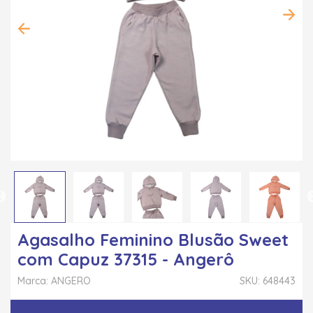
Agasalho Feminino Blusão Sweet
com Capuz 37315 - Angerô
Marca: ANGERO
SKU: 648443