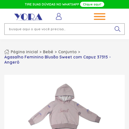
TIRE SUAS DÚVIDAS NO WHATSAPP
Clique aqui!
Página inicial
Bebê
Conjunto
Agasalho Feminino Blusão Sweet com Capuz 37315 -
Angerô