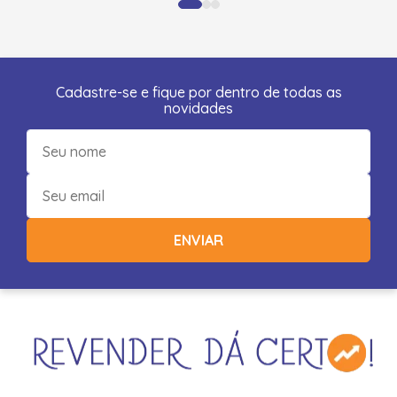
Cadastre-se e fique por dentro de todas as
novidades
ENVIAR