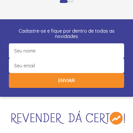
Cadastre-se e fique por dentro de todas as
novidades
ENVIAR