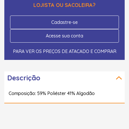
LOJISTA OU SACOLEIRA?
Cadastre-se
Acesse sua conta
PARA VER OS PREÇOS DE ATACADO E COMPRAR
Descrição
Composição: 59% Poliéster 41% Algodão