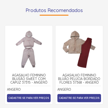
Produtos Recomendados
AGASALHO FEMININO
AGASALHO FEMININO
BLUSÃO SWEET COM
BLUÃO PELÚCIA BORDADO
CAPUZ 37315 - ANGERÔ
FLORES 37368 - ANGERÔ
ANGERO
ANGERO
CADASTRE-SE PARA VER PREÇOS
CADASTRE-SE PARA VER PREÇOS