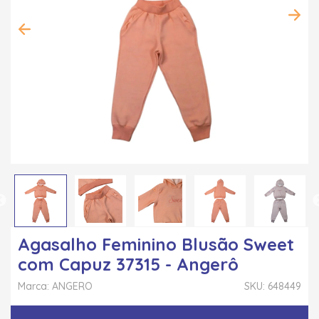
Agasalho Feminino Blusão Sweet
com Capuz 37315 - Angerô
Marca: ANGERO
SKU: 648449