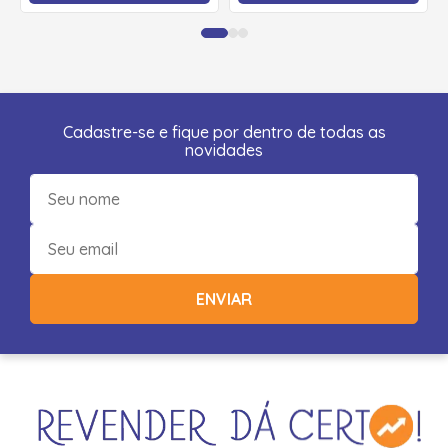
Cadastre-se e fique por dentro de todas as
novidades
ENVIAR