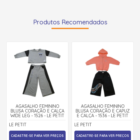
Produtos Recomendados
AGASALHO FEMININO
AGASALHO FEMININO
BLUSA CORAÇÃO E CALÇA
BLUSA CORAÇÃO E CAPUZ
WIDE LEG - 1526 - LE PETIT
E CALÇA - 1536 - LE PETIT
LE PETIT
LE PETIT
CADASTRE-SE PARA VER PREÇOS
CADASTRE-SE PARA VER PREÇOS