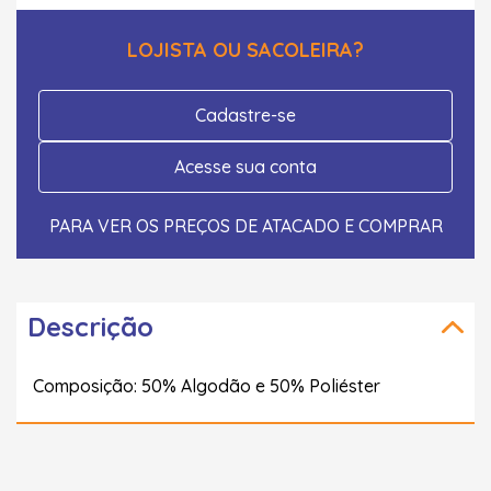
LOJISTA OU SACOLEIRA?
Cadastre-se
Acesse sua conta
PARA VER OS PREÇOS DE ATACADO E COMPRAR
Descrição
Composição: 50% Algodão e 50% Poliéster