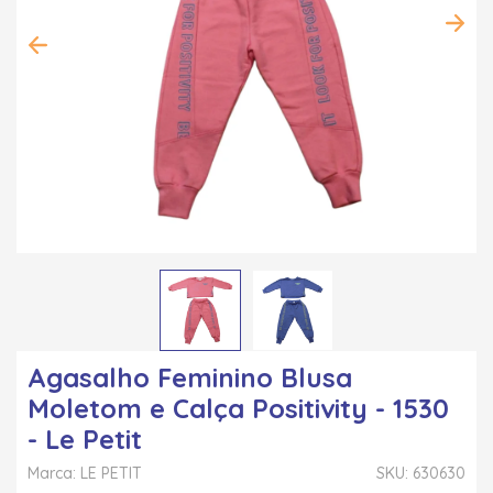
Agasalho Feminino Blusa
Moletom e Calça Positivity - 1530
- Le Petit
Marca: LE PETIT
SKU: 630630