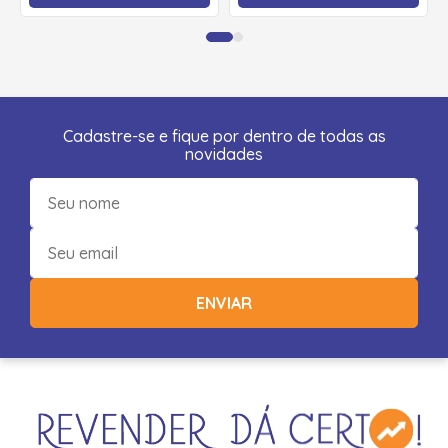
Cadastre-se e fique por dentro de todas as
novidades
ENVIAR