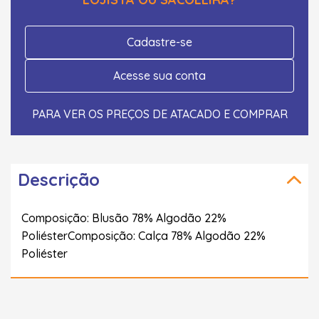
Cadastre-se
Acesse sua conta
PARA VER OS PREÇOS DE ATACADO E COMPRAR
Descrição
Composição: Blusão 78% Algodão 22%
PoliésterComposição: Calça 78% Algodão 22%
Poliéster